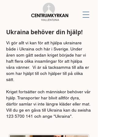
Ukraina behöver din hjälp!
Vi gör allt vi kan för att hjälpa ukrainare
både i Ukraina och här i Sverige. Under
åren som gått sedan kriget började har vi
haft flera olika insamlingar för att hjälpa
våra vänner. Vi är så tacksamma till alla er
som har hjälpt till och hjälper till på olika
sätt.
Kriget fortsätter och människor behöver vår
hjälp. Transporter har blivit alltför dyra,
därför samlar vi inte längre kläder eller mat.
Vill du ge en gåva till Ukraina kan du swisha
123 5700 141
och ange "Ukraina".